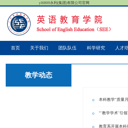
yl6809永利(集团)有限公司官网
首页
关于我们
团队队伍
科学研究
人才
教学动态
本科教学“质量
“‘教学学术’引
教育系开展本科