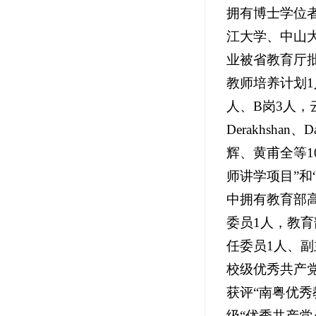
拥有博士学位
江大学、中山
业被省教育厅
教师培养计划
1
人、
B
岗
3
人，
Derakhshan
、
Da
辉、黄甫全等
1
师讲学项目
”
和
中拥有教育部
委员
1
人，教育
任委员
1
人、副
校级优秀共产
获评
“
南粤优秀
级
“
优秀共产党