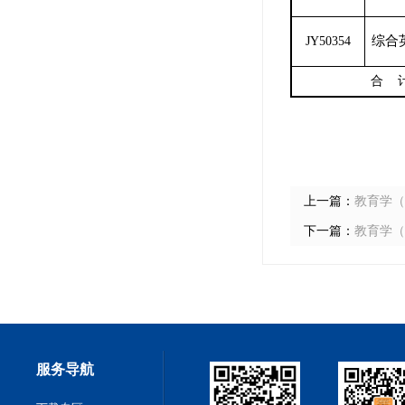
综合
JY50354
合
上一篇：
教育学（
下一篇：
教育学（
服务导航