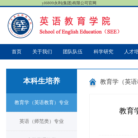
yl6809永利(集团)有限公司官网
首页
关于我们
团队队伍
科学研究
人才
本科生培养
教育学（英语
教育学（英语教育）专业
教育
英语（师范类）专业