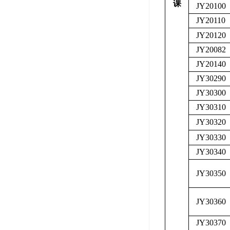
课
JY20100
JY20110
JY20120
JY20082
JY20140
JY30290
JY30300
JY30310
JY30320
JY30330
JY30340
JY30350
JY30360
JY30370