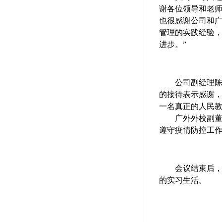
谢各位领导和老
也很感谢公司和
管理的实践经验
进步。”
公司副经理
的接待表示感谢
一名真正的人民
广外外校副
遵守疫情防控工
会议结束后
的实习生活。