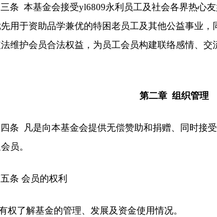
第三条
本基金会接受yl6809永利员工及社会各界热
优先用于资助品学兼优的特困老员工及其他公益事业，
依法维护会员合法权益，为员工会员构建联络感情、交
第二章
组织管理
第四条
凡是向本基金会提供无偿赞助和捐赠、同时接受
久会员。
五条 会员的权利
有权了解基金的管理、发展及资金使用情况。