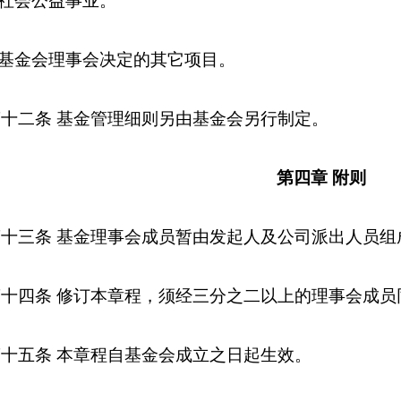
社会公益事业。
基金会理事会决定的其它项目。
第十二条 基金管理细则另由基金会另行制定。
第四章 附则
第十三条 基金理事会成员暂由发起人及公司派出人员组
第十四条 修订本章程，须经三分之二以上的理事会成员
第十五条 本章程自基金会成立之日起生效。