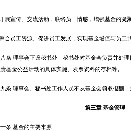
开展宣传、交流活动，联络员工情感，增强基金的凝
整合员工资源、促进员工发展，实现基金增值与员工
第八条 理事会下设秘书处。秘书处对基金会负责并处
负责基金公益活动的具体实施、发票资料的存档等。
第九条 理事会、秘书处工作人员不从基金会领取报酬，
第三章 基金管理
十条 基金的主要来源