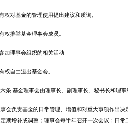
有权对基金的管理使用提出建议和质询。
有权推举基金理事会成员。
参加理事会组织的相关活动。
有权自由退出基金会。
第六条 基金理事会由理事长、副理事长、秘书长和理事
理事会负责基金的日常管理、增值和对重大事项作出决
不定期增补或调整；理事会每半年召开一次会议；日常