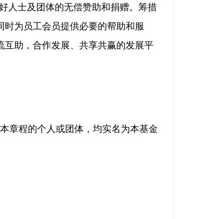
心友好人士及团体的无偿赞助和捐赠。筹措
同时为员工会员提供必要的帮助和服
流互助，合作发展、共享共赢的发展平
本章程的个人或团体，均实名为本基金