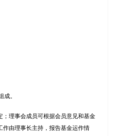
组成。
定；理事会成员可根据会员意见和基金
工作由理事长主持，报告基金运作情