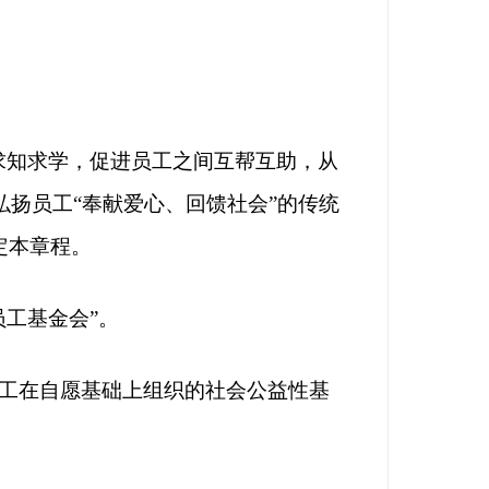
求知求学，促进员工之间互帮互助，从
扬员工“奉献爱心、回馈社会”的传统
定本章程。
员工基金会”。
利员工在自愿基础上组织的社会公益性基