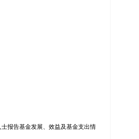
人士报告基金发展、效益及基金支出情