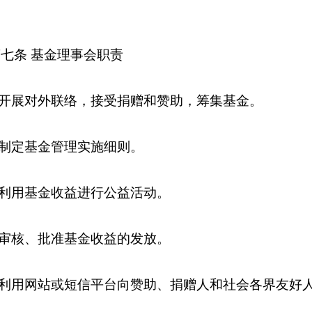
七条 基金理事会职责
开展对外联络，接受捐赠和赞助，筹集基金。
制定基金管理实施细则。
利用基金收益进行公益活动。
审核、批准基金收益的发放。
利用网站或短信平台向赞助、捐赠人和社会各界友好