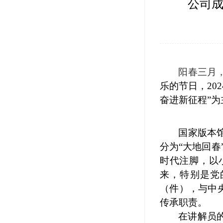
公司成
阳春三月
乐的节日，20
奋进新征程”为
国家版本
分为“大地回春
时代注脚，以
来，特别是党
（件），与中
传承职责。
在讲解员