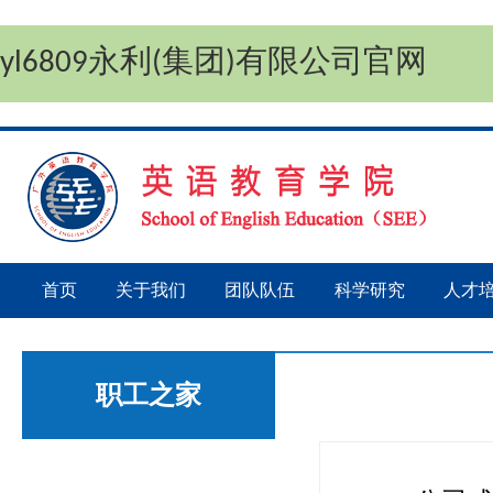
yl6809永利(集团)有限公司官网
首页
关于我们
团队队伍
科学研究
人才
职工之家