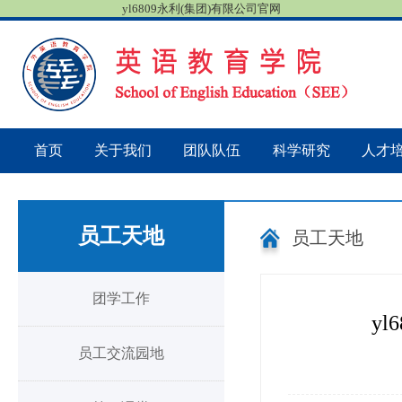
yl6809永利(集团)有限公司官网
首页
关于我们
团队队伍
科学研究
人才
员工天地
员工天地
团学工作
y
员工交流园地