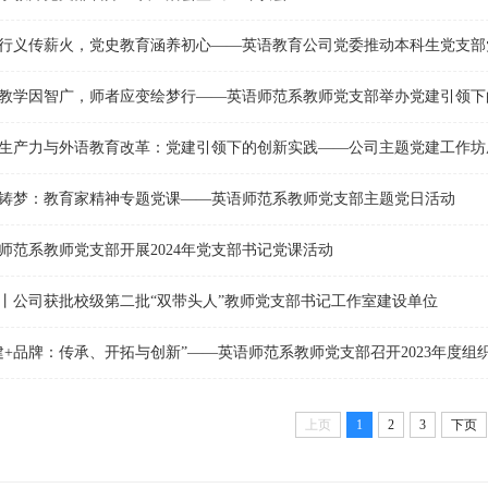
生产力与外语教育改革：党建引领下的创新实践——公司主题党建工作坊
铸梦：教育家精神专题党课——英语师范系教师党支部主题党日活动
师范系教师党支部开展2024年党支部书记党课活动
丨公司获批校级第二批“双带头人”教师党支部书记工作室建设单位
上页
1
2
3
下页