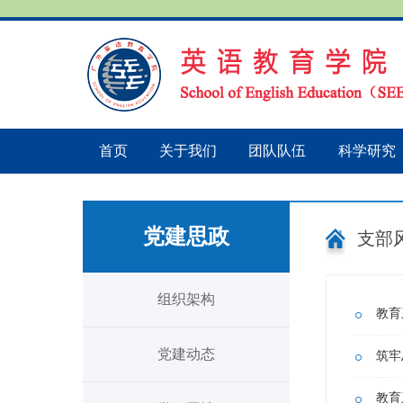
首页
关于我们
团队队伍
科学研究
党建思政
支部
组织架构
教育
党建动态
教育