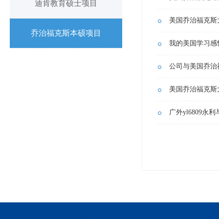
迪肯教育硕士项目
美国乔治福克斯大学
乔治福克斯本硕项目
我的美国学习感
公司与美国乔治福
美国乔治福克斯大
广外yl6809