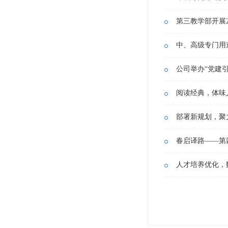
第三教学部开展2
中、高级专门用
阅读经典，体味
部署新规划，聚力
春启译路——第
人才培养优化，