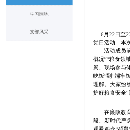
学习园地
支部风采
6
月
22
日
至
2
党日活动
。本
活动成员
概况
”“
粮食领
景、现场
参与
吃饭”
到
“端牢
理解。大家纷
护好粮食安全
“
在廉政教
段、新时代严
观看粮仓
“
硕鼠