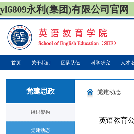
yl6809永利(集团)有限公司官网
首页
关于我们
团队队伍
科学研究
人才
党建思政
党建动态
组织架构
英语教育公
党建动态