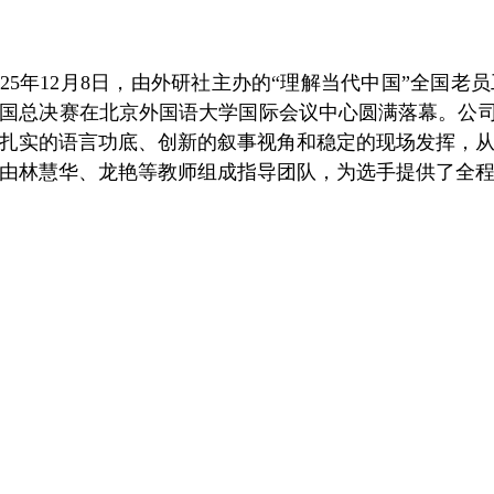
025年12月8日，由外研社主办的“理解当代中国”全国
国总决赛在北京外国语大学国际会议中心圆满落幕。公司yl
扎实的语言功底、创新的叙事视角和稳定的现场发挥，
由林慧华、龙艳等教师组成指导团队，为选手提供了全