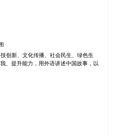
图
科技创新、文化传播、社会民生、绿色生
自我、提升能力，用外语讲述中国故事，以