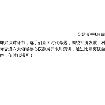
定题演讲视频截
即兴演讲环节，选手们直面时代命题，围绕经济发展、
际交流六大领域核心议题展开限时演讲，通过比赛突破
声，传时代强音！